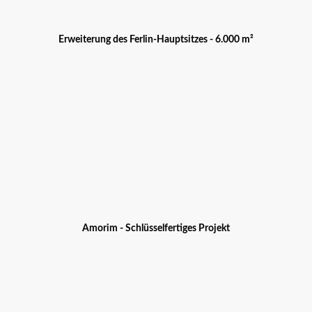
Erweiterung des Ferlin-Hauptsitzes - 6.000 m²
Amorim - Schlüsselfertiges Projekt