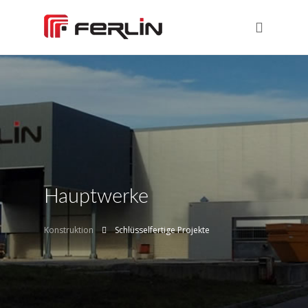
Hauptwerke
Konstruktion
Schlüsselfertige Projekte