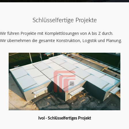
Schlüsselfertige Projekte
Wir führen Projekte mit Komplettlösungen von A bis Z durch.
Wir übernehmen die gesamte Konstruktion, Logistik und Planung.
Ivol - Schlüsselfertiges Projekt