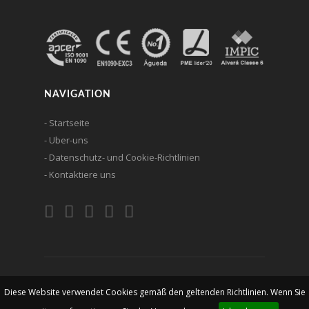
NAVIGATION
- Startseite
- Uber-uns
- Datenschutz- und Cookie-Richtlinien
- Kontaktiere uns
© 2026 Ferlin - Construções Metálicas, lda. Alle Rechte
Diese Website verwendet Cookies gemäß den geltenden Richtlinien. Wenn Sie
vorbehalten