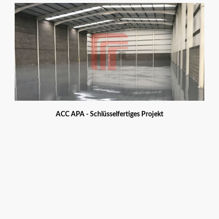
ACC APA - Schlüsselfertiges Projekt