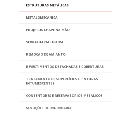
ESTRUTURAS METÁLICAS
METALOMECÂNICA
PROJETOS CHAVE NA MÃO
SERRALHARIA LIGEIRA
REMOÇÃO DE AMIANTO
REVESTIMENTOS DE FACHADAS E COBERTURAS
TRATAMENTO DE SUPERFÍCIES E PINTURAS
INTUMESCENTES
CONTENTORES E RESERVATÓRIOS METÁLICOS
SOLUÇÕES DE ENGENHARIA