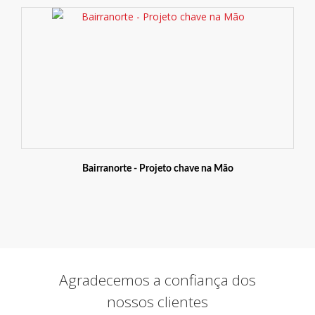
Bairranorte - Projeto chave na Mão
Agradecemos a confiança dos
nossos clientes