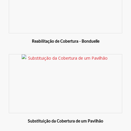
Reabilitação de Cobertura - Bonduelle
Substituição da Cobertura de um Pavilhão