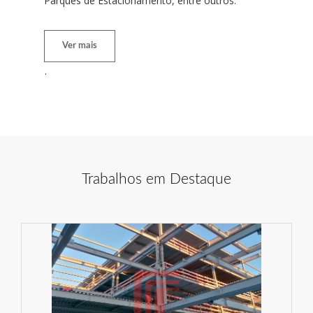
Parques de Estacionamento, entre outros.
Ver mais
Trabalhos em Destaque