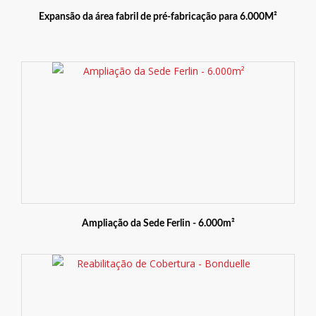
Expansão da área fabril de pré-fabricação para 6.000M²
Ampliação da Sede Ferlin - 6.000m²