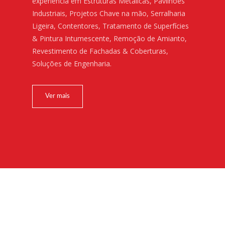
experiência em Estruturas Metálicas, Pavilhões
Industriais, Projetos Chave na mão, Serralharia
Ligeira, Contentores, Tratamento de Superfícies
& Pintura Intumescente, Remoção de Amianto,
Revestimento de Fachadas & Coberturas,
Soluções de Engenharia.
Ver mais