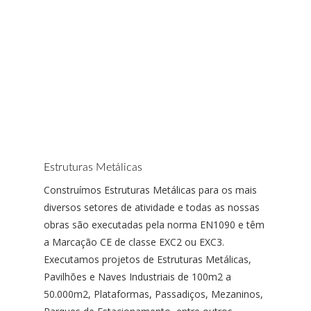
Estruturas Metálicas
Construímos Estruturas Metálicas para os mais
diversos setores de atividade e todas as nossas
obras são executadas pela norma EN1090 e têm
a Marcação CE de classe EXC2 ou EXC3.
Executamos projetos de Estruturas Metálicas,
Pavilhões e Naves Industriais de 100m2 a
50.000m2, Plataformas, Passadiços, Mezaninos,