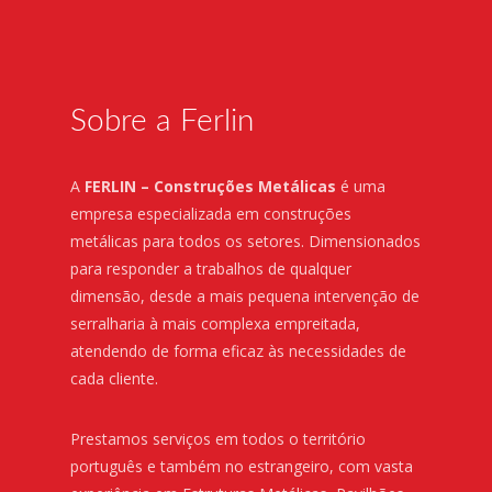
Sobre a Ferlin
A
FERLIN – Construções Metálicas
é uma
empresa especializada em construções
metálicas para todos os setores. Dimensionados
para responder a trabalhos de qualquer
dimensão, desde a mais pequena intervenção de
serralharia à mais complexa empreitada,
atendendo de forma eficaz às necessidades de
cada cliente.
Prestamos serviços em todos o território
português e também no estrangeiro, com vasta