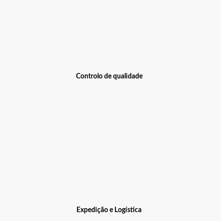
Controlo de qualidade
Expedição e Logística