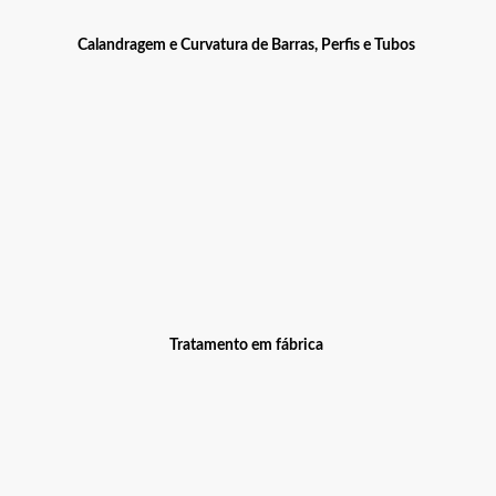
Calandragem e Curvatura de Barras, Perfis e Tubos
Tratamento em fábrica