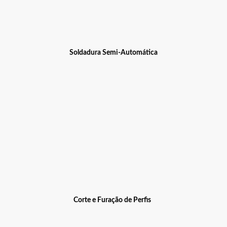
Soldadura Semi-Automática
Corte e Furação de Perfis