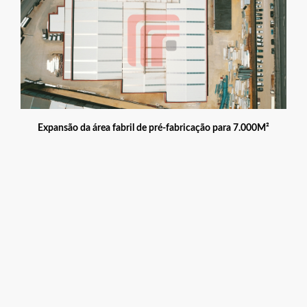
Expansão da área fabril de pré-fabricação para 7.000M²