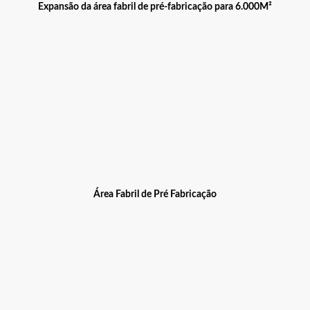
Expansão da área fabril de pré-fabricação para 6.000M²
Área Fabril de Pré Fabricação