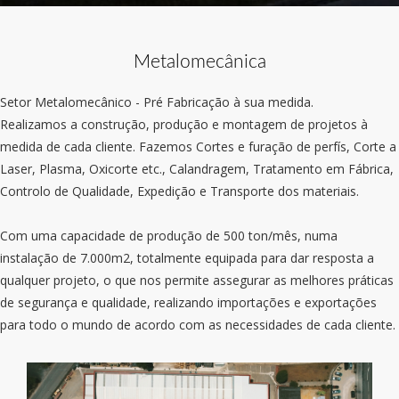
Metalomecânica
Setor Metalomecânico - Pré Fabricação à sua medida.
Realizamos a construção, produção e montagem de projetos à
medida de cada cliente. Fazemos Cortes e furação de perfís, Corte a
Laser, Plasma, Oxicorte etc., Calandragem, Tratamento em Fábrica,
Controlo de Qualidade, Expedição e Transporte dos materiais.
Com uma capacidade de produção de 500 ton/mês, numa
instalação de 7.000m2, totalmente equipada para dar resposta a
qualquer projeto, o que nos permite assegurar as melhores práticas
de segurança e qualidade, realizando importações e exportações
para todo o mundo de acordo com as necessidades de cada cliente.