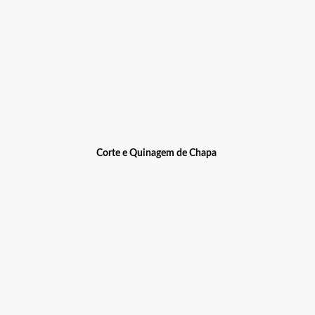
Corte e Quinagem de Chapa