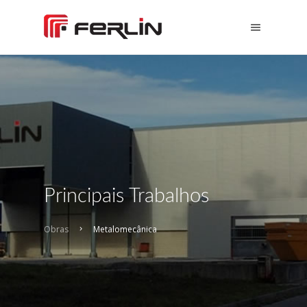
Principais Trabalhos
Obras
Metalomecânica